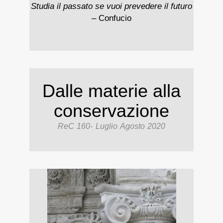
Studia il passato se vuoi prevedere il futuro
– Confucio
Dalle materie alla
conservazione
ReC 160- Luglio Agosto 2020