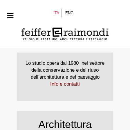
ITA
ENG
Lo studio opera dal 1980 nel settore
della conservazione e del riuso
dell’architettura e del paesaggio
Info e contatti
Architettura