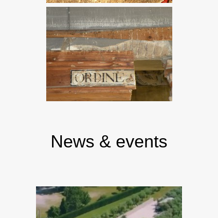
News & events