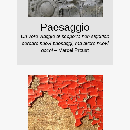
Paesaggio
Un vero viaggio di scoperta non significa
cercare nuovi paesaggi, ma avere nuovi
occhi
– Marcel Proust