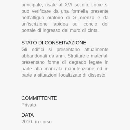
principale, risale al XVI secolo, come si
può verificare da una formella presente
nell’attiguo oratorio di S.Lorenzo e da
un’iscrizione lapidea sul concio del
portale di ingresso del muro di cinta.
STATO DI CONSERVAZIONE
Gli edifici si presentano attualmente
abbandonati da anni. Strutture e materiali
presentano forme di degrado legate in
parte alla mancata manutenzione ed in
parte a situazioni localizzate di dissesto.
COMMITTENTE
Privato
DATA
2010- in corso