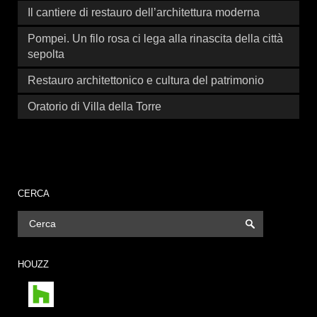
Il cantiere di restauro dell’architettura moderna
Pompei. Un filo rosa ci lega alla rinascita della città
sepolta
Restauro architettonico e cultura del patrimonio
Oratorio di Villa della Torre
CERCA
HOUZZ