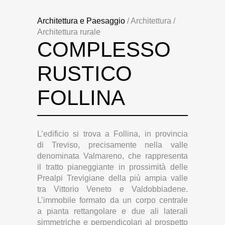
Architettura e Paesaggio
/ Architettura /
Architettura rurale
COMPLESSO
RUSTICO
FOLLINA
L’edificio si trova a Follina, in provincia
di Treviso, precisamente nella valle
denominata Valmareno, che rappresenta
il tratto pianeggiante in prossimità delle
Prealpi Trevigiane della più ampia valle
tra Vittorio Veneto e Valdobbiadene.
L’immobile formato da un corpo centrale
a pianta rettangolare e due ali laterali
simmetriche e perpendicolari al prospetto