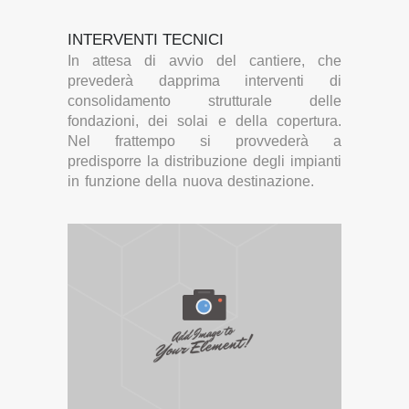
INTERVENTI TECNICI
In attesa di avvio del cantiere, che
prevederà dapprima interventi di
consolidamento strutturale delle
fondazioni, dei solai e della copertura.
Nel frattempo si provvederà a
predisporre la distribuzione degli impianti
in funzione della nuova destinazione.