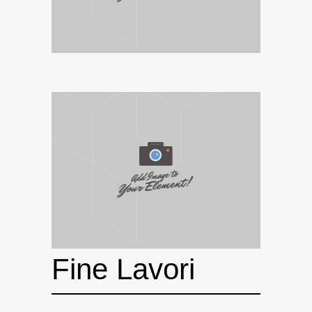
Fine Lavori