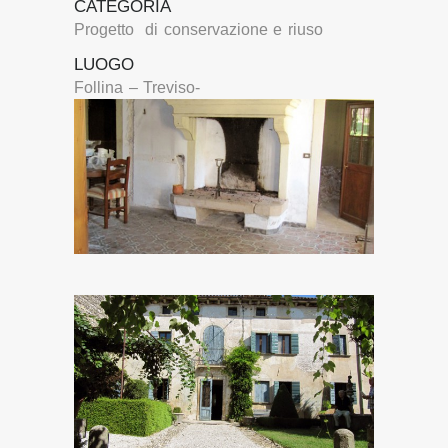
CATEGORIA
Progetto di conservazione e riuso
LUOGO
Follina – Treviso-