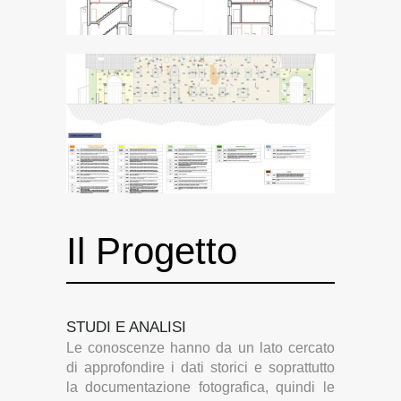
Il Progetto
STUDI E ANALISI
Le conoscenze hanno da un lato cercato
di approfondire i dati storici e soprattutto
la documentazione fotografica, quindi le