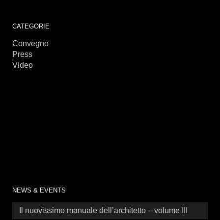
CATEGORIE
Convegno
Press
Video
NEWS & EVENTS
Il nuovissimo manuale dell’architetto – volume III