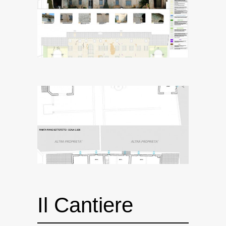
Il Cantiere