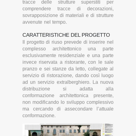
tracce delle strutture superstiti per
comprendere tracce di decorazioni,
sovrapposizione di materiali e di strutture
avvenute nel tempo.
CARATTERISTICHE DEL PROGETTO
Il progetto di riuso prevede di inserire nel
complesso architettonico una parte
esclusivamente residenziale e una parte
invece riservata a ristorante, con le sale
pranzo e sei stanze da letto, collegate al
servizio di ristorazione, dando così luogo
ad un servizio extralberghiero. La nuova
distribuzione si adatta alla
conformazione architettonica presente,
non modificando lo sviluppo complessivo
ma cercando di assecondare l’attuale
conformazione.