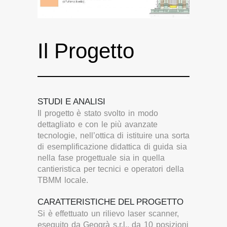
Il Progetto
STUDI E ANALISI
Il progetto è stato svolto in modo
dettagliato e con le più avanzate
tecnologie, nell’ottica di istituire una sorta
di esemplificazione didattica di guida sia
nella fase progettuale sia in quella
cantieristica per tecnici e operatori della
TBMM locale.
CARATTERISTICHE DEL PROGETTO
Si è effettuato un rilievo laser scanner,
eseguito da Geogrà s.r.l., da 10 posizioni