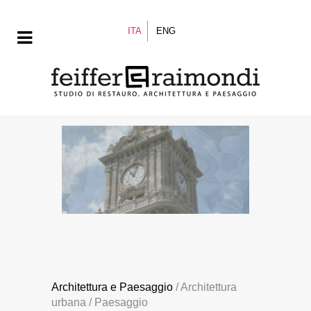
ITA
ENG
Architettura e Paesaggio
/ Architettura
urbana / Paesaggio