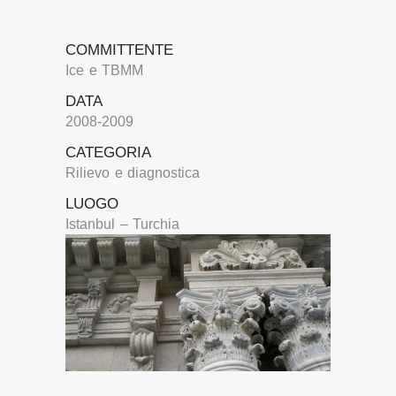
COMMITTENTE
Ice e TBMM
DATA
2008-2009
CATEGORIA
Rilievo e diagnostica
LUOGO
Istanbul – Turchia