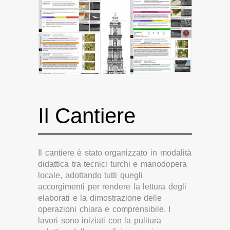
Il Cantiere
Il cantiere è stato organizzato in modalità
didattica tra tecnici turchi e manodopera
locale, adottando tutti quegli
accorgimenti per rendere la lettura degli
elaborati e la dimostrazione delle
operazioni chiara e comprensibile. I
lavori sono iniziati con la pulitura