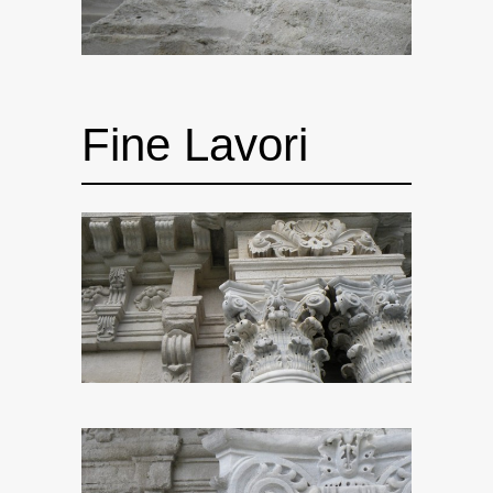
Fine Lavori