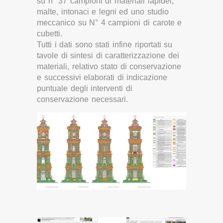
su n° 37 campioni di materiali lapidei,
malte, intonaci e legni ed uno studio
meccanico su N° 4 campioni di carote e
cubetti.
Tutti i dati sono stati infine riportati su
tavole di sintesi di caratterizzazione dei
materiali, relativo stato di conservazione
e successivi elaborati di indicazione
puntuale degli interventi di
conservazione necessari.