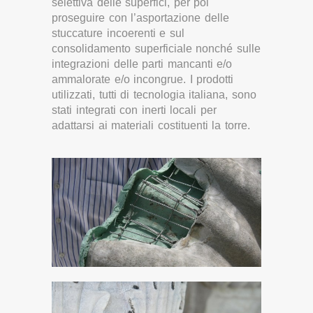
selettiva delle superfici, per poi
proseguire con l’asportazione delle
stuccature incoerenti e sul
consolidamento superficiale nonché sulle
integrazioni delle parti mancanti e/o
ammalorate e/o incongrue. I prodotti
utilizzati, tutti di tecnologia italiana, sono
stati integrati con inerti locali per
adattarsi ai materiali costituenti la torre.