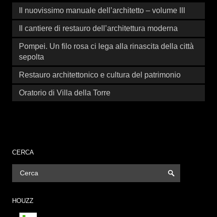
Il nuovissimo manuale dell’architetto – volume III
Il cantiere di restauro dell’architettura moderna
Pompei. Un filo rosa ci lega alla rinascita della città
sepolta
Restauro architettonico e cultura del patrimonio
Oratorio di Villa della Torre
CERCA
HOUZZ