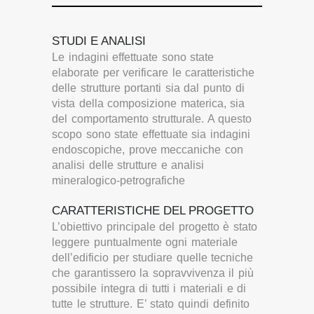
STUDI E ANALISI
Le indagini effettuate sono state
elaborate per verificare le caratteristiche
delle strutture portanti sia dal punto di
vista della composizione materica, sia
del comportamento strutturale. A questo
scopo sono state effettuate sia indagini
endoscopiche, prove meccaniche con
analisi delle strutture e analisi
mineralogico-petrografiche
CARATTERISTICHE DEL PROGETTO
L’obiettivo principale del progetto è stato
leggere puntualmente ogni materiale
dell’edificio per studiare quelle tecniche
che garantissero la sopravvivenza il più
possibile integra di tutti i materiali e di
tutte le strutture. E’ stato quindi definito