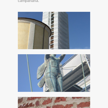
campanaria.