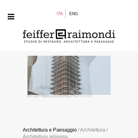
ITA
ENG
Architettura e Paesaggio
/ Architettura /
Architettura religiosa