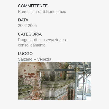
COMMITTENTE
Parrocchia di S.Bartolomeo
DATA
2002-2005
CATEGORIA
Progetto di conservazione e
consolidamento
LUOGO
Salzano – Venezia