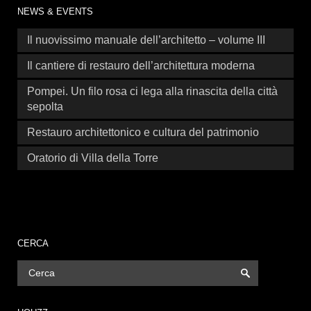
NEWS & EVENTS
Il nuovissimo manuale dell’architetto – volume III
Il cantiere di restauro dell’architettura moderna
Pompei. Un filo rosa ci lega alla rinascita della città
sepolta
Restauro architettonico e cultura del patrimonio
Oratorio di Villa della Torre
CERCA