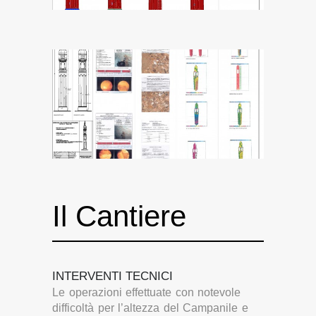
Il Cantiere
INTERVENTI TECNICI
Le operazioni effettuate con notevole
difficoltà per l’altezza del Campanile e