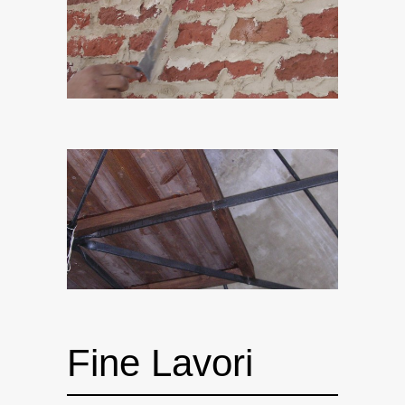
Fine Lavori