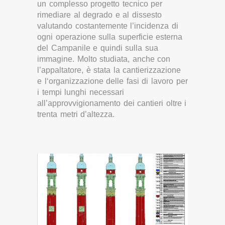
un complesso progetto tecnico per
rimediare al degrado e al dissesto
valutando costantemente l’incidenza di
ogni operazione sulla superficie esterna
del Campanile e quindi sulla sua
immagine. Molto studiata, anche con
l’appaltatore, è stata la cantierizzazione
e l‘organizzazione delle fasi di lavoro per
i tempi lunghi necessari
all’approvvigionamento dei cantieri oltre i
trenta metri d’altezza.