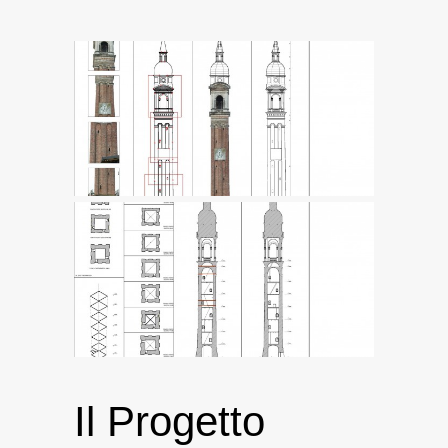
Il Progetto