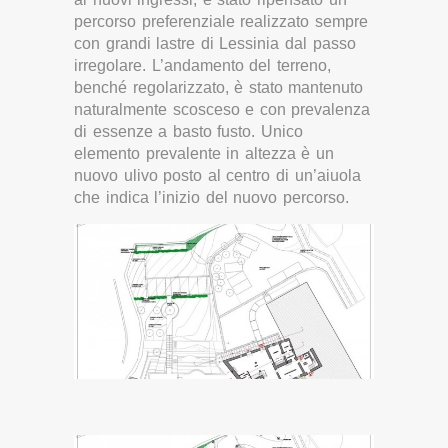
percorso preferenziale realizzato sempre
con grandi lastre di Lessinia dal passo
irregolare. L’andamento del terreno,
benché regolarizzato, è stato mantenuto
naturalmente scosceso e con prevalenza
di essenze a basto fusto. Unico
elemento prevalente in altezza è un
nuovo ulivo posto al centro di un’aiuola
che indica l’inizio del nuovo percorso.