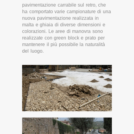
pavimentazione carrabile sul retro, che
ha comportato varie campionature di una
nuova pavimentazione realizzata in
malta e ghiaia di diverse dimensioni e
colorazioni. Le aree di manovra sono
realizzate con green block e prato per
mantenere il più possibile la naturalità
del luogo.