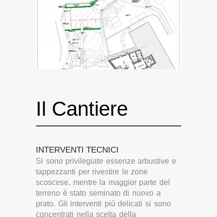
Il Cantiere
INTERVENTI TECNICI
Si sono privilegiate essenze arbustive e
tappezzanti per rivestire le zone
scoscese, mentre la maggior parte del
terreno è stato seminato di nuovo a
prato. Gli interventi più delicati si sono
concentrati nella scelta della