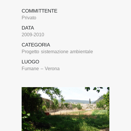
COMMITTENTE
Privato
DATA
2009-2010
CATEGORIA
Progetto sistemazione ambientale
LUOGO
Fumane – Verona