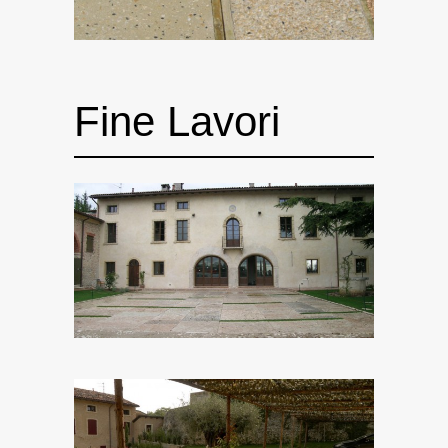
Fine Lavori