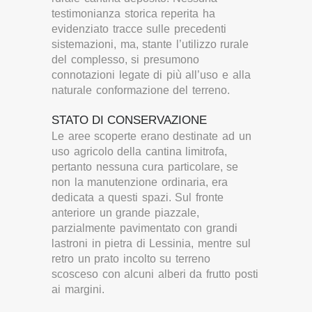
testimonianza storica reperita ha
evidenziato tracce sulle precedenti
sistemazioni, ma, stante l’utilizzo rurale
del complesso, si presumono
connotazioni legate di più all’uso e alla
naturale conformazione del terreno.
STATO DI CONSERVAZIONE
Le aree scoperte erano destinate ad un
uso agricolo della cantina limitrofa,
pertanto nessuna cura particolare, se
non la manutenzione ordinaria, era
dedicata a questi spazi. Sul fronte
anteriore un grande piazzale,
parzialmente pavimentato con grandi
lastroni in pietra di Lessinia, mentre sul
retro un prato incolto su terreno
scosceso con alcuni alberi da frutto posti
ai margini.