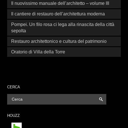
Il nuovissimo manuale dell’architetto – volume III
Il cantiere di restauro dell’architettura moderna
Pompei. Un filo rosa ci lega alla rinascita della città
sepolta
Restauro architettonico e cultura del patrimonio
Oratorio di Villa della Torre
CERCA
HOUZZ