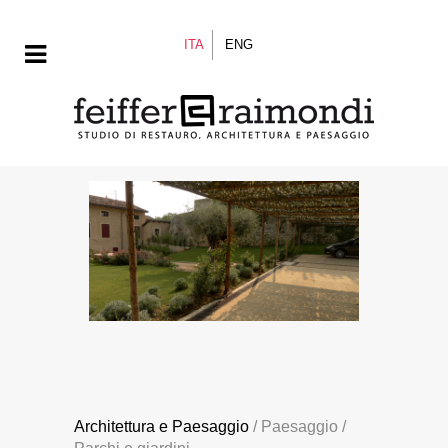
ITA
ENG
Architettura e Paesaggio
/ Paesaggio /