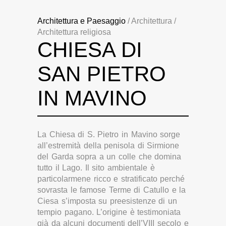
Architettura e Paesaggio
/ Architettura /
Architettura religiosa
CHIESA DI
SAN PIETRO
IN MAVINO
La Chiesa di S. Pietro in Mavino sorge
all’estremità della penisola di Sirmione
del Garda sopra a un colle che domina
tutto il Lago. Il sito ambientale è
particolarmene ricco e stratificato perché
sovrasta le famose Terme di Catullo e la
Ciesa s’imposta su preesistenze di un
tempio pagano. L’origine è testimoniata
già da alcuni documenti dell’VIII secolo e