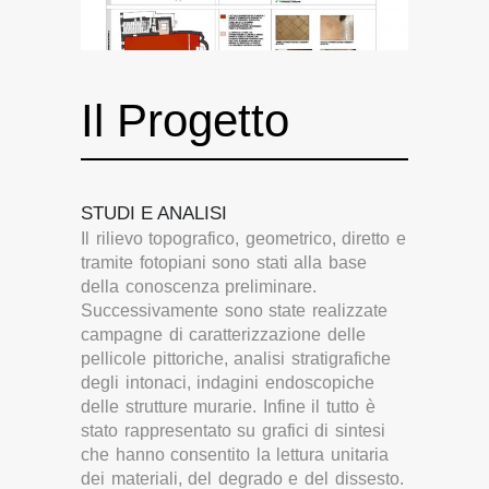
Il Progetto
STUDI E ANALISI
Il rilievo topografico, geometrico, diretto e
tramite fotopiani sono stati alla base
della conoscenza preliminare.
Successivamente sono state realizzate
campagne di caratterizzazione delle
pellicole pittoriche, analisi stratigrafiche
degli intonaci, indagini endoscopiche
delle strutture murarie. Infine il tutto è
stato rappresentato su grafici di sintesi
che hanno consentito la lettura unitaria
dei materiali, del degrado e del dissesto.