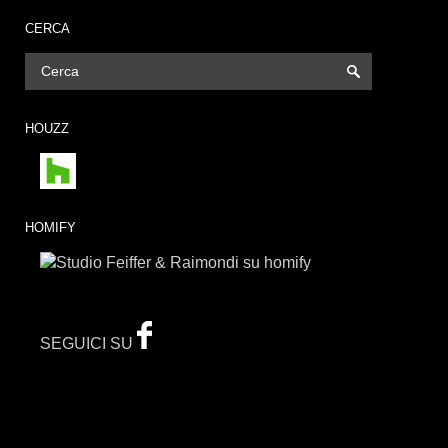
CERCA
HOUZZ
HOMIFY
SEGUICI SU