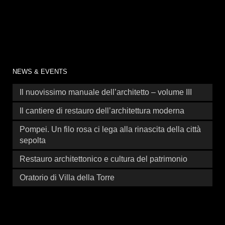
NEWS & EVENTS
Il nuovissimo manuale dell’architetto – volume III
Il cantiere di restauro dell’architettura moderna
Pompei. Un filo rosa ci lega alla rinascita della città
sepolta
Restauro architettonico e cultura del patrimonio
Oratorio di Villa della Torre