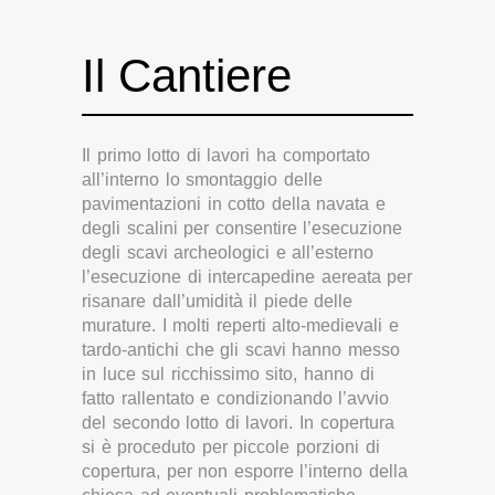
Il Cantiere
Il primo lotto di lavori ha comportato
all’interno lo smontaggio delle
pavimentazioni in cotto della navata e
degli scalini per consentire l’esecuzione
degli scavi archeologici e all’esterno
l’esecuzione di intercapedine aereata per
risanare dall’umidità il piede delle
murature. I molti reperti alto-medievali e
tardo-antichi che gli scavi hanno messo
in luce sul ricchissimo sito, hanno di
fatto rallentato e condizionando l’avvio
del secondo lotto di lavori. In copertura
si è proceduto per piccole porzioni di
copertura, per non esporre l’interno della