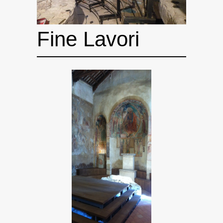
Fine Lavori