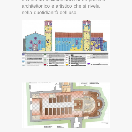
architettonico e artistico che si rivela
nella quotidianità dell’uso.