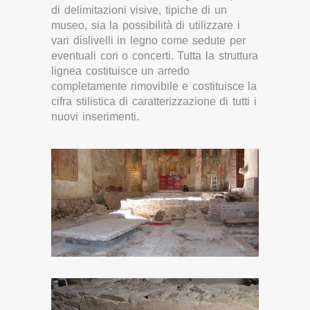
di delimitazioni visive, tipiche di un
museo, sia la possibilità di utilizzare i
vari dislivelli in legno come sedute per
eventuali cori o concerti. Tutta la struttura
lignea costituisce un arredo
completamente rimovibile e costituisce la
cifra stilistica di caratterizzazione di tutti i
nuovi inserimenti.