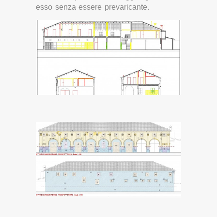
esso senza essere prevaricante.