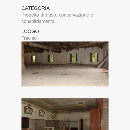
CATEGORIA
Progetto di riuso, conservazione e
consolidamento
LUOGO
Treviso