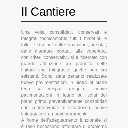
Il Cantiere
Una volta consolidati, conservati e
integrati tecnicamente tutti i materiali e
tutte le strutture dalle fondazioni, ai solai,
dalle murature portanti alle coperture,
con criteri conservativi, si è ricercato con
grande attenzione un progetto delle
finiture che integrasse quelle non più
esistenti. Sono state pertanto realizzate
nuove pavimentazioni in pietra al piano
terra su vespai arieggiati, nuove
pavimentazioni in legno sui solai del
piano primo preventivamente consolidati
con controtavolati all’estradosso, nuove
tinteggiature e nuovi serramenti
A fronte dell’adeguamento funzionale si
è reso necessario affrontare il problema