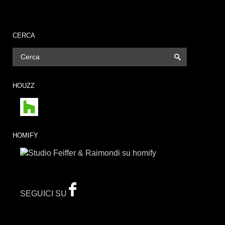
CERCA
HOUZZ
HOMIFY
SEGUICI SU