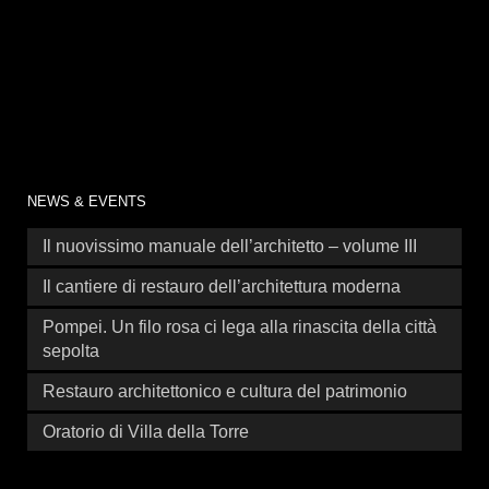
NEWS & EVENTS
Il nuovissimo manuale dell’architetto – volume III
Il cantiere di restauro dell’architettura moderna
Pompei. Un filo rosa ci lega alla rinascita della città
sepolta
Restauro architettonico e cultura del patrimonio
Oratorio di Villa della Torre