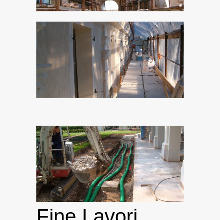
Fine Lavori