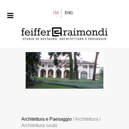
ITA
ENG
Architettura e Paesaggio
/ Architettura /
Architettura rurale