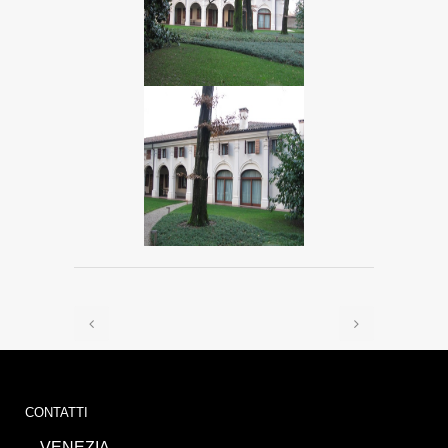
CONTATTI
VENEZIA