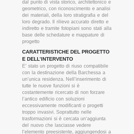
dal punto di vista storico, architettonico e
geometrico, con riconoscimento e analisi
dei materiali, della loro stratigrafia e del
loro degrado. Il rilievo accurato diretto e
indiretto e tramite fotopiani sono stati alla
base delle schedature e mappature di
progetto
CARATTERISTICHE DEL PROGETTO
E DELL’INTERVENTO
E’ stato un progetto di riuso compatibile
con la destinazione della Barchessa a
un’unica residenza. Nell’inserimento di
tutte le nuove funzioni si è
costantemente ricercato di non forzare
l’antico edificio con soluzioni
eccessivamente modificanti o progetti
troppo invasivi. Soprattutto nelle
trasformazioni si è cercata un‘aggiunta
del nuovo che lasciasse vedere
l‘elemento preesistente, aggiungendosi a