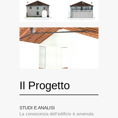
Il Progetto
STUDI E ANALISI
La conoscenza dell’edificio è avvenuta