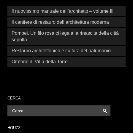
Il nuovissimo manuale dell’architetto – volume III
Il cantiere di restauro dell’architettura moderna
Pompei. Un filo rosa ci lega alla rinascita della città
sepolta
Restauro architettonico e cultura del patrimonio
Oratorio di Villa della Torre
CERCA
HOUZZ