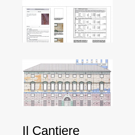
Il Cantiere