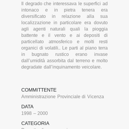
Il degrado che interessava le superfici ad
intonaco e in pietra tenera era
diversificato in relazione alla sua
localizzazione in particolare era dovuto
agli agenti naturali quali la pioggia
battente e il vento e ai depositi di
particellato atmosferico e molti resti
organici di volatili.. Le parti al piano terra
in bugnato rustico erano invase
dall’umidità assorbita dal terreno e molto
degradate dall’inquinamento veicolare.
COMMITTENTE
Amministrazione Provinciale di Vicenza
DATA
1998 – 2000
CATEGORIA