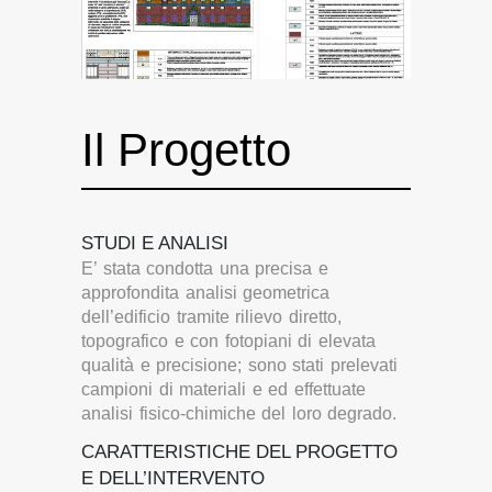
Il Progetto
STUDI E ANALISI
E’ stata condotta una precisa e
approfondita analisi geometrica
dell’edificio tramite rilievo diretto,
topografico e con fotopiani di elevata
qualità e precisione; sono stati prelevati
campioni di materiali e ed effettuate
analisi fisico-chimiche del loro degrado.
CARATTERISTICHE DEL PROGETTO
E DELL’INTERVENTO