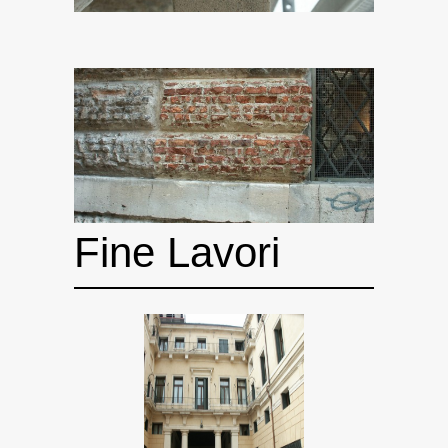
Fine Lavori