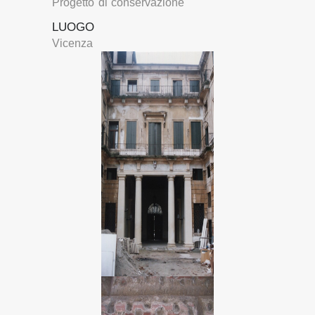
Progetto di conservazione
LUOGO
Vicenza