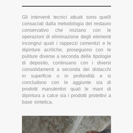
Gli interventi tecnici attuati sono quelli
consacrati dalla metodologia del restauro
conservativo che iniziano con le
operazioni di eliminazione degli elementi
incongrui quali i rappezzi cementizi e le
dipinture acriliche, proseguono con le
puliture diverse a seconda delle tipologie
di deposito, continuano con i diversi
consolidamenti a seconda dei distacchi
in superficie o in profondità e si
concludono con le aggiunte sia di
prodotti manutentivi quali le mani di
dipintura a calce sia i prodotti protettivi a
base sintetica.