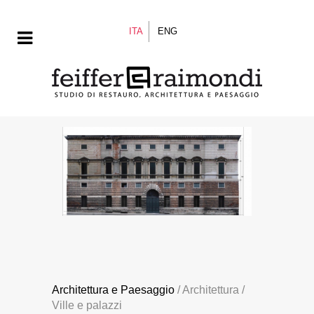
ITA
ENG
Architettura e Paesaggio
/ Architettura /
Ville e palazzi