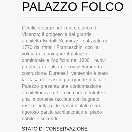
PALAZZO FOLCO
L’edificio sorge nel centro storico di
Vicenza; il progetto è del grande
architetto Bertotti Scamozzi realizzato nel
1770 dai fratelli Franceschini con la
volontà di coniugare il palazzo
dominicale e l’opificio; nel 1830 i nuovi
proprietari i Folco ne completarono la
costruzione. Durante il ventennio è stato
la Casa del Fascio più grande d’Italia. Il
Palazzo presenta una conformazione
architettonica a “C” con corte centrale e
una importante facciata con bugnato
rustico nella parte basamentale e un
rigoroso partito architettonico al piano
nobile e secondo.
STATO DI CONSERVAZIONE