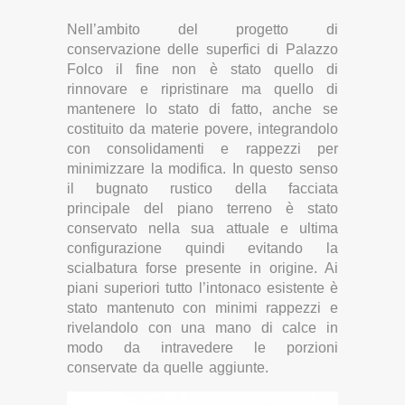
Nell’ambito del progetto di
conservazione delle superfici di Palazzo
Folco il fine non è stato quello di
rinnovare e ripristinare ma quello di
mantenere lo stato di fatto, anche se
costituito da materie povere, integrandolo
con consolidamenti e rappezzi per
minimizzare la modifica. In questo senso
il bugnato rustico della facciata
principale del piano terreno è stato
conservato nella sua attuale e ultima
configurazione quindi evitando la
scialbatura forse presente in origine. Ai
piani superiori tutto l’intonaco esistente è
stato mantenuto con minimi rappezzi e
rivelandolo con una mano di calce in
modo da intravedere le porzioni
conservate da quelle aggiunte.