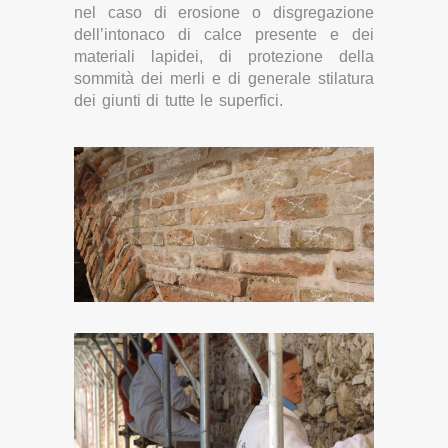
nel caso di erosione o disgregazione
dell’intonaco di calce presente e dei
materiali lapidei, di protezione della
sommità dei merli e di generale stilatura
dei giunti di tutte le superfici.