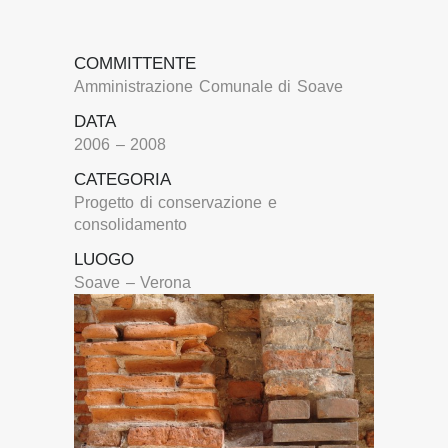
COMMITTENTE
Amministrazione Comunale di Soave
DATA
2006 – 2008
CATEGORIA
Progetto di conservazione e
consolidamento
LUOGO
Soave – Verona