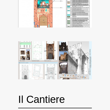
Il Cantiere