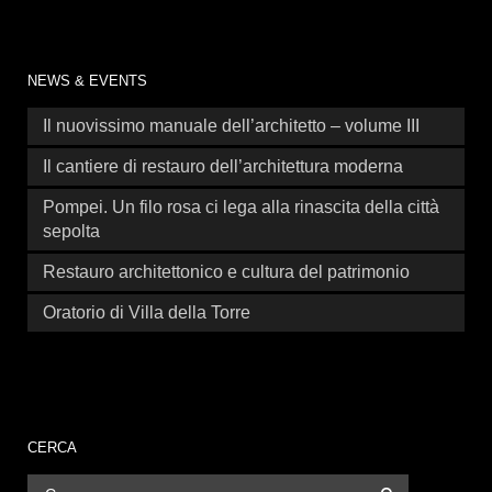
NEWS & EVENTS
Il nuovissimo manuale dell’architetto – volume III
Il cantiere di restauro dell’architettura moderna
Pompei. Un filo rosa ci lega alla rinascita della città
sepolta
Restauro architettonico e cultura del patrimonio
Oratorio di Villa della Torre
CERCA