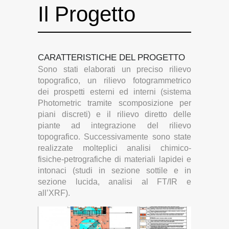
Il Progetto
CARATTERISTICHE DEL PROGETTO
Sono stati elaborati un preciso rilievo
topografico, un rilievo fotogrammetrico
dei prospetti esterni ed interni (sistema
Photometric tramite scomposizione per
piani discreti) e il
rilievo diretto delle
piante ad integrazione del rilievo
topografico. Successivamente sono state
realizzate molteplici analisi chimico-
fisiche-petrografiche di materiali lapidei e
intonaci (studi in sezione sottile e in
sezione lucida, analisi al FT/IR e
all’XRF).