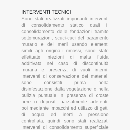
INTERVENTI TECNICI
Sono stati realizzati importanti interventi
di consolidamento statico quali il
consolidamento delle fondazioni tramite
sottomurazioni, scuci-cuci del paramento
murario e dei merli usando elementi
simili agli originali rimossi, sono state
effettuate iniezioni di malta fluida
additivata nel caso di discontinuità
muraria e presenza di vuoti interni.
Interventi di conservazione dei materiali
sono consistiti prima nella
disinfestazione dalla vegetazione e nella
pulizia puntuale in presenza di croste
nere o depositi parzialmente aderenti,
poi mediante impacchi ed utilizzo di getti
di acqua ed inerti a pressione
controllata, quindi sono stati realizzati
interventi di consolidamento superficiale