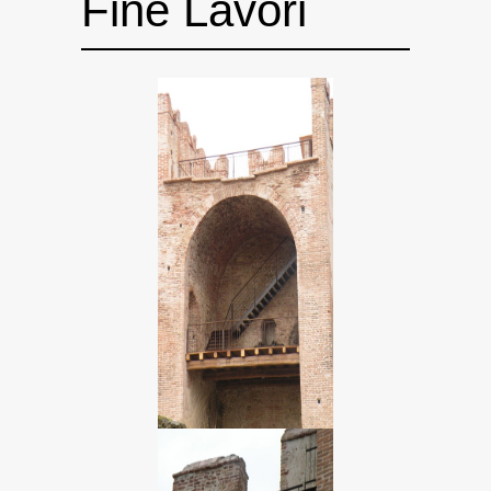
Fine Lavori