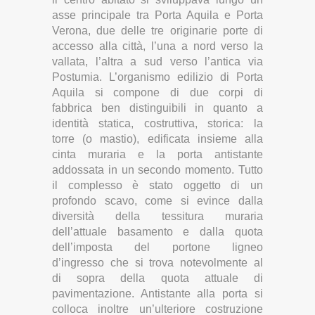
asse principale tra Porta Aquila e Porta
Verona, due delle tre originarie porte di
accesso alla città, l’una a nord verso la
vallata, l’altra a sud verso l’antica via
Postumia. L’organismo edilizio di Porta
Aquila si compone di due corpi di
fabbrica ben distinguibili in quanto a
identità statica, costruttiva, storica: la
torre (o mastio), edificata insieme alla
cinta muraria e la porta antistante
addossata in un secondo momento. Tutto
il complesso è stato oggetto di un
profondo scavo, come si evince dalla
diversità della tessitura muraria
dell’attuale basamento e dalla quota
dell’imposta del portone ligneo
d’ingresso che si trova notevolmente al
di sopra della quota attuale di
pavimentazione. Antistante alla porta si
colloca inoltre un’ulteriore costruzione