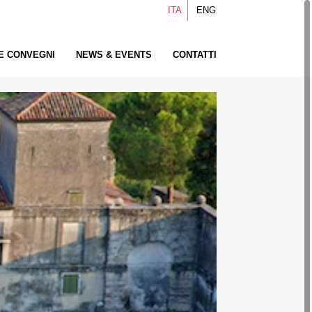
ITA
ENG
 E CONVEGNI
NEWS & EVENTS
CONTATTI