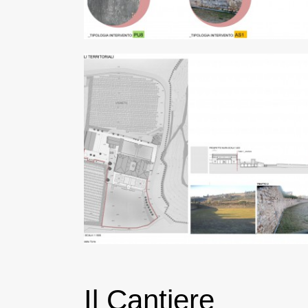
Il Cantiere