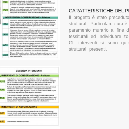
CARATTERISTICHE DEL 
Il progetto è stato preceduto
strutturali. Particolare cura è
paramento murario al fine di
tessiturali ed individuare 
Gli interventi si sono qui
strutturali presenti.