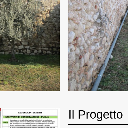
Il Progetto