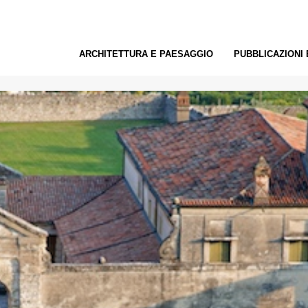
ARCHITETTURA E PAESAGGIO
PUBBLICAZIONI