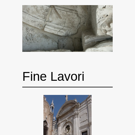
Fine Lavori