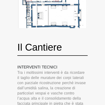
Il Cantiere
INTERVENTI TECNICI
Tra i moltissimi interventi è da ricordare
il taglio delle murature dei corpi laterali
con parziale ricostruzione perché invase
dall’umidità salina, la creazione di
particolari vespai e vasche contro
l’acqua alta e il consolidamento della
facciata principale in pietra che è stata