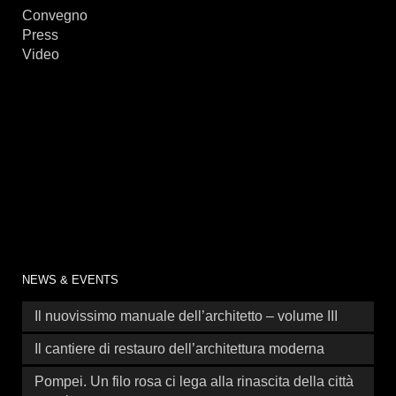
Convegno
Press
Video
NEWS & EVENTS
Il nuovissimo manuale dell’architetto – volume III
Il cantiere di restauro dell’architettura moderna
Pompei. Un filo rosa ci lega alla rinascita della città