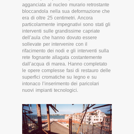
agganciata al nucleo murario retrostante
bloccandola nella sua deformazione che
era di oltre 25 centimetri. Ancora
particolarmente impegnativi sono stati gli
interventi sulle grandissime capriate
dell’aula che hanno dovuto essere
sollevate per intervenire con il
rifacimento dei nodi e gli interventi sulla
rete fognante allagata costantemente
dall’acqua di marea. Hanno completato
le opere complesse fasi di restauro delle
superfici cromatiche su legno e su
intonaco l’inserimento dei paricolari
nuovi impianti tecnologici.