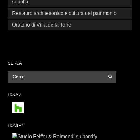
sepolta
Restauro architettonico e cultura del patrimonio
Oratorio di Villa della Torre
CERCA
HOUZZ
HOMIFY