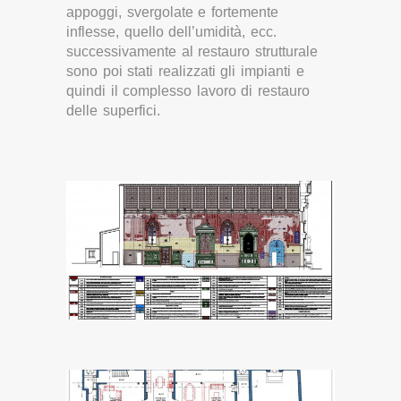
appoggi, svergolate e fortemente
inflesse, quello dell’umidità, ecc.
successivamente al restauro strutturale
sono poi stati realizzati gli impianti e
quindi il complesso lavoro di restauro
delle superfici.