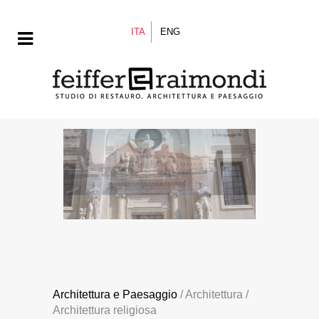
ITA
ENG
Architettura e Paesaggio
/ Architettura /
Architettura religiosa