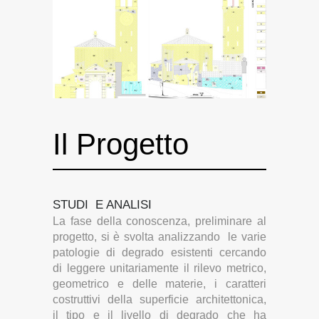
Il Progetto
STUDI E ANALISI
La fase della conoscenza, preliminare al
progetto, si è svolta analizzando le varie
patologie di degrado esistenti cercando
di leggere unitariamente il rilevo metrico,
geometrico e delle materie, i caratteri
costruttivi della superficie architettonica,
il tipo e il livello di degrado che ha