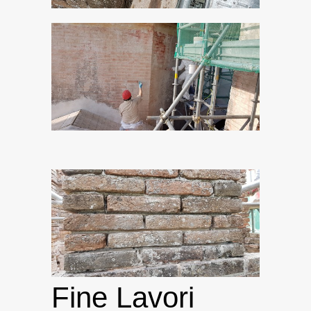
Fine Lavori