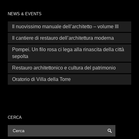
NEWS & EVENTS
Il nuovissimo manuale dell’architetto – volume III
Il cantiere di restauro dell’architettura moderna
Pompei. Un filo rosa ci lega alla rinascita della città
sepolta
Restauro architettonico e cultura del patrimonio
Oratorio di Villa della Torre
CERCA