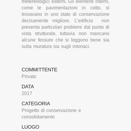
metereologici esterni. Gli elementi interni,
come le pavimentazioni in cotto, si
trovavano in uno stato di conservazione
decisamente migliore. L’edificio non
presenta particolari problemi dal punto di
vista strutturale, tuttavia non mancano
alcune fessure che si leggono bene sia
sulla muratura sia sugli intonaci.
COMMITTENTE
Privato
DATA
2017
CATEGORIA
Progetto di conservazione e
consolidamento
LUOGO