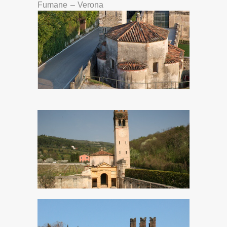
Fumane – Verona