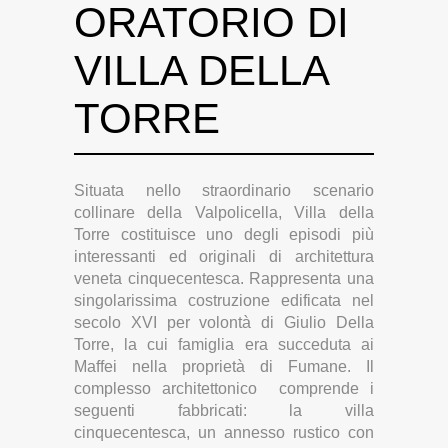
ORATORIO DI
VILLA DELLA
TORRE
Situata nello straordinario scenario
collinare della Valpolicella, Villa della
Torre costituisce uno degli episodi più
interessanti ed originali di architettura
veneta cinquecentesca. Rappresenta una
singolarissima costruzione edificata nel
secolo XVI per volontà di Giulio Della
Torre, la cui famiglia era succeduta ai
Maffei nella proprietà di Fumane. Il
complesso architettonico comprende i
seguenti fabbricati: la villa
cinquecentesca, un annesso rustico con