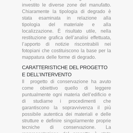
investito le diverse zone del manufatto.
Chiaramente la tipologia di degrado è
stata esaminata in relazione alla
tipologia del materiale e alla
localizzazione. È risultato utile, nella
restituzione grafica dell’analisi effettuata,
l’apporto di notizie riscontrabili nei
fotopiani che costituiscono la base per la
mappatura delle forme di degrado.
CARATTERISTICHE DEL PROGETTO
E DELL’INTERVENTO
Il progetto di conservazione ha avuto
come obiettivo quello di leggere
puntualmente ogni materia dell’edificio e
di studiarne i procedimenti che
garantiscono la sopravvivenza il più
possibile autentica dei materiali e delle
strutture e definire singolarmente proprie
tecniche di conservazione. La