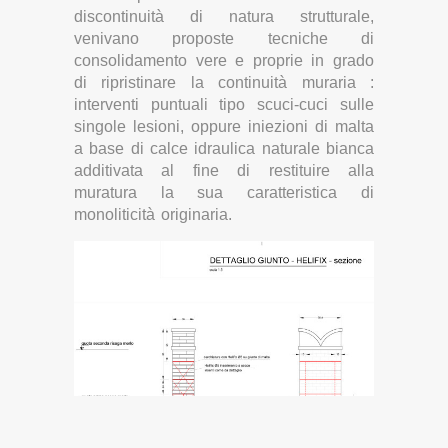
discontinuità di natura strutturale,
venivano proposte tecniche di
consolidamento vere e proprie in grado
di ripristinare la continuità muraria :
interventi puntuali tipo scuci-cuci sulle
singole lesioni, oppure iniezioni di malta
a base di calce idraulica naturale bianca
additivata al fine di restituire alla
muratura la sua caratteristica di
monoliticità originaria.