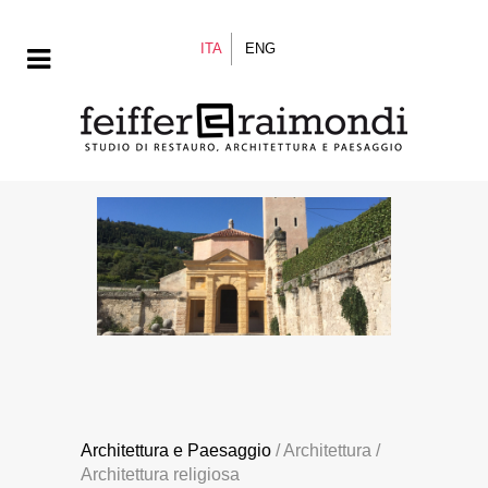
ITA
ENG
Architettura e Paesaggio
/ Architettura /
Architettura religiosa