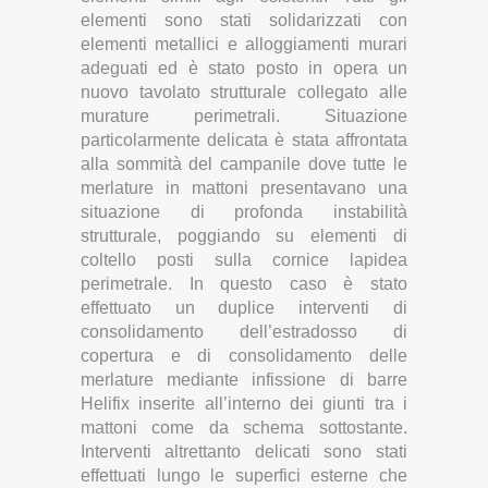
elementi sono stati solidarizzati con
elementi metallici e alloggiamenti murari
adeguati ed è stato posto in opera un
nuovo tavolato strutturale collegato alle
murature perimetrali. Situazione
particolarmente delicata è stata affrontata
alla sommità del campanile dove tutte le
merlature in mattoni presentavano una
situazione di profonda instabilità
strutturale, poggiando su elementi di
coltello posti sulla cornice lapidea
perimetrale. In questo caso è stato
effettuato un duplice interventi di
consolidamento dell’estradosso di
copertura e di consolidamento delle
merlature mediante infissione di barre
Helifix inserite all’interno dei giunti tra i
mattoni come da schema sottostante.
Interventi altrettanto delicati sono stati
effettuati lungo le superfici esterne che