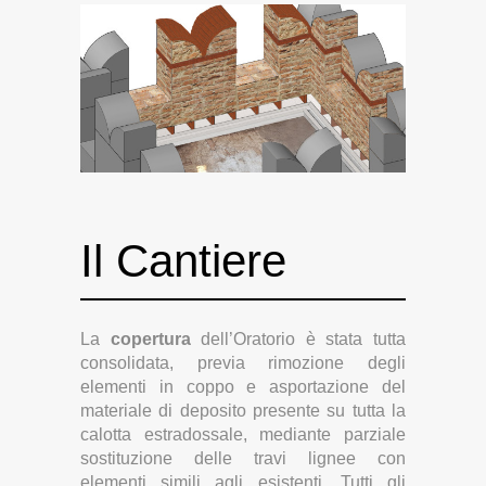
Il Cantiere
La
copertura
dell’Oratorio è stata tutta
consolidata, previa rimozione degli
elementi in coppo e asportazione del
materiale di deposito presente su tutta la
calotta estradossale, mediante parziale
sostituzione delle travi lignee con
elementi simili agli esistenti. Tutti gli