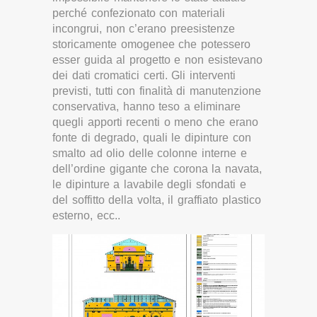
perché confezionato con materiali
incongrui, non c’erano preesistenze
storicamente omogenee che potessero
esser guida al progetto e non esistevano
dei dati cromatici certi. Gli interventi
previsti, tutti con finalità di manutenzione
conservativa, hanno teso a eliminare
quegli apporti recenti o meno che erano
fonte di degrado, quali le dipinture con
smalto ad olio delle colonne interne e
dell’ordine gigante che corona la navata,
le dipinture a lavabile degli sfondati e
del soffitto della volta, il graffiato plastico
esterno, ecc..