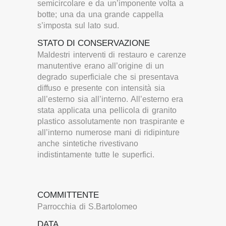
semicircolare e da un’imponente volta a
botte; una da una grande cappella
s’imposta sul lato sud.
STATO DI CONSERVAZIONE
Maldestri interventi di restauro e carenze
manutentive erano all’origine di un
degrado superficiale che si presentava
diffuso e presente con intensità sia
all’esterno sia all’interno. All’esterno era
stata applicata una pellicola di granito
plastico assolutamente non traspirante e
all’interno numerose mani di ridipinture
anche sintetiche rivestivano
indistintamente tutte le superfici.
COMMITTENTE
Parrocchia di S.Bartolomeo
DATA