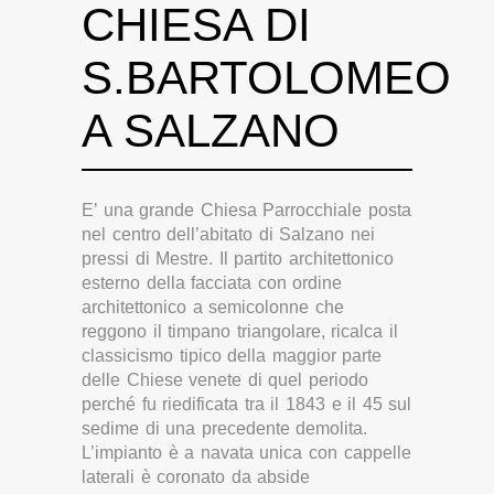
CHIESA DI
S.BARTOLOMEO
A SALZANO
E’ una grande Chiesa Parrocchiale posta
nel centro dell’abitato di Salzano nei
pressi di Mestre. Il partito architettonico
esterno della facciata con ordine
architettonico a semicolonne che
reggono il timpano triangolare, ricalca il
classicismo tipico della maggior parte
delle Chiese venete di quel periodo
perché fu riedificata tra il 1843 e il 45 sul
sedime di una precedente demolita.
L’impianto è a navata unica con cappelle
laterali è coronato da abside