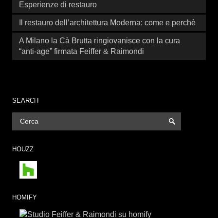
Esperienze di restauro
Il restauro dell’architettura Moderna: come e perchè
A Milano la Cà Brutta ringiovanisce con la cura
“anti-age” firmata Feiffer & Raimondi
SEARCH
HOUZZ
HOMIFY