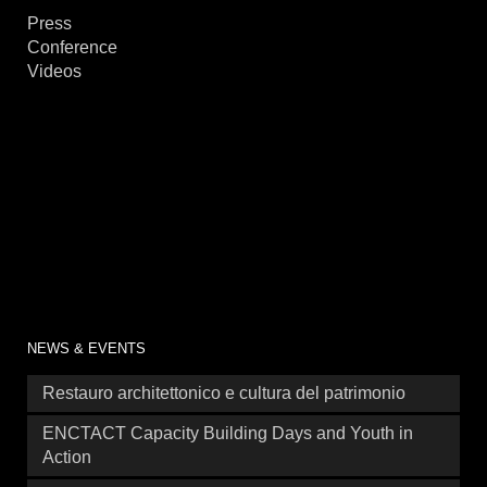
Press
Conference
Videos
NEWS & EVENTS
Restauro architettonico e cultura del patrimonio
ENCTACT Capacity Building Days and Youth in
Action