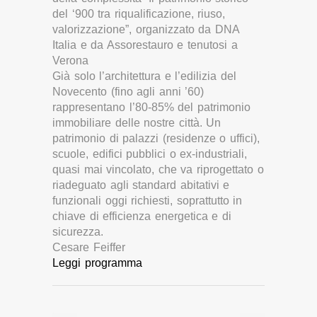
del ‘900 tra riqualificazione, riuso,
valorizzazione”, organizzato da DNA
Italia e da Assorestauro e tenutosi a
Verona
Già solo l’architettura e l’edilizia del
Novecento (fino agli anni ’60)
rappresentano l’80-85% del patrimonio
immobiliare delle nostre città. Un
patrimonio di palazzi (residenze o uffici),
scuole, edifici pubblici o ex-industriali,
quasi mai vincolato, che va riprogettato o
riadeguato agli standard abitativi e
funzionali oggi richiesti, soprattutto in
chiave di efficienza energetica e di
sicurezza.
Cesare Feiffer
Leggi programma