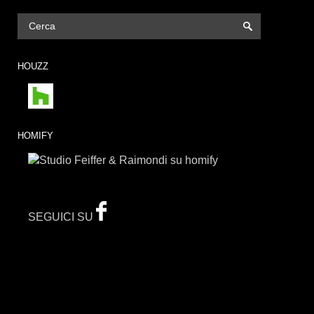
HOUZZ
HOMIFY
SEGUICI SU