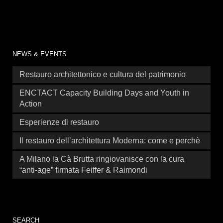
NEWS & EVENTS
Restauro architettonico e cultura del patrimonio
ENCTACT Capacity Building Days and Youth in
Action
Esperienze di restauro
Il restauro dell’architettura Moderna: come e perchè
A Milano la Cà Brutta ringiovanisce con la cura
“anti-age” firmata Feiffer & Raimondi
SEARCH