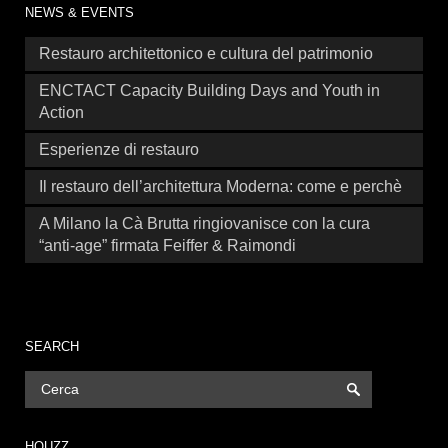
NEWS & EVENTS
Restauro architettonico e cultura del patrimonio
ENCTACT Capacity Building Days and Youth in
Action
Esperienze di restauro
Il restauro dell’architettura Moderna: come e perchè
A Milano la Cà Brutta ringiovanisce con la cura
“anti-age” firmata Feiffer & Raimondi
SEARCH
HOUZZ