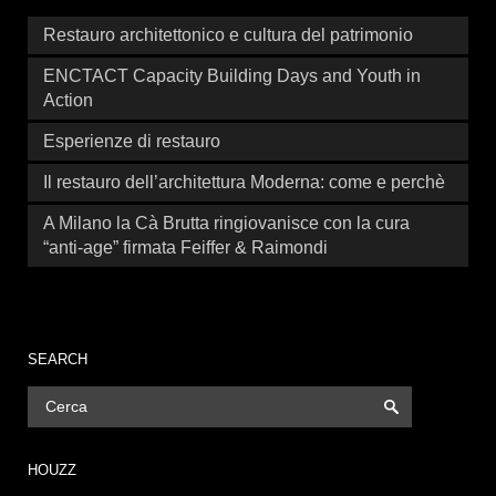
Restauro architettonico e cultura del patrimonio
ENCTACT Capacity Building Days and Youth in
Action
Esperienze di restauro
Il restauro dell’architettura Moderna: come e perchè
A Milano la Cà Brutta ringiovanisce con la cura
“anti-age” firmata Feiffer & Raimondi
SEARCH
HOUZZ