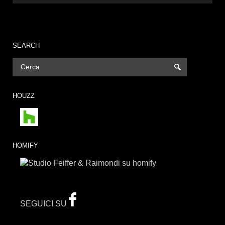
SEARCH
HOUZZ
HOMIFY
SEGUICI SU