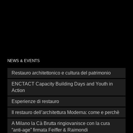
NEWS & EVENTS
Restauro architettonico e cultura del patrimonio
ENCTACT Capacity Building Days and Youth in
Action
Esperienze di restauro
Il restauro dell’architettura Moderna: come e perchè
A Milano la Cà Brutta ringiovanisce con la cura
“anti-age” firmata Feiffer & Raimondi