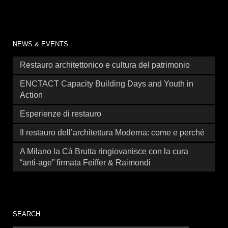
NEWS & EVENTS
Restauro architettonico e cultura del patrimonio
ENCTACT Capacity Building Days and Youth in
Action
Esperienze di restauro
Il restauro dell’architettura Moderna: come e perchè
A Milano la Cà Brutta ringiovanisce con la cura
“anti-age” firmata Feiffer & Raimondi
SEARCH